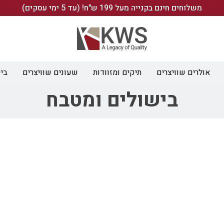
משלוחים חינם בקנייה מעל 199 ש"ח! (עד 5 ימי עסקים)
אולרים שוויצרים
תיקים ומזוודות
שעונים שוויצרים
ביש
בישולים ומטבח