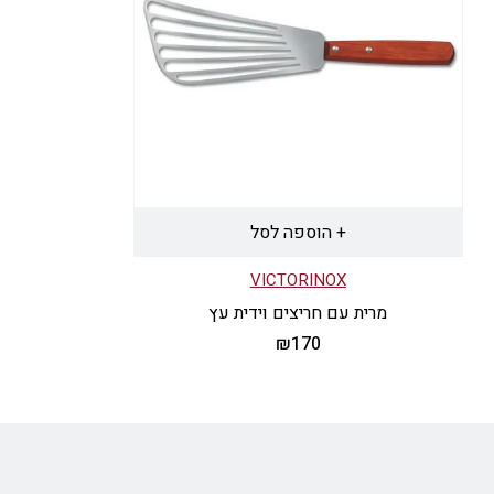
+ הוספה לסל
VICTORINOX
מרית עם חריצים וידית עץ
₪
170