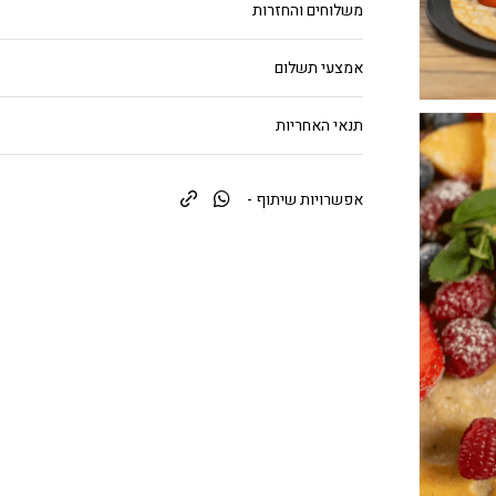
משלוחים והחזרות
אמצעי תשלום
תנאי האחריות
אפשרויות שיתוף -