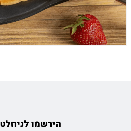
הירשמו לניוזלטר