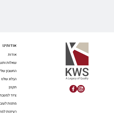
אודותינו
אודות
שאלות ותשו
החשבון שלי
הבלוג שלנו
תקנון
ציוד למטבח
מתנות לעוב
רעיונות למת