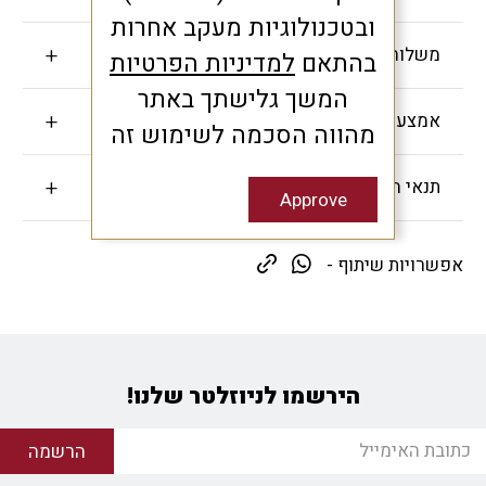
ובטכנולוגיות מעקב אחרות
משלוחים והחזרות
בהתאם
למדיניות הפרטיות
המשך גלישתך באתר
אמצעי תשלום
מהווה הסכמה לשימוש זה
תנאי האחריות
Approve
אפשרויות שיתוף -
הירשמו לניוזלטר שלנו!
הרשמה