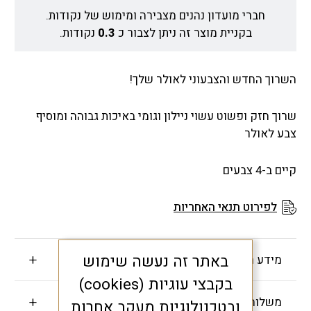
חברי מועדון נהנים מצבירה ומימוש של נקודות.
בקניית מוצר זה ניתן לצבור כ
0.3
נקודות.
השרוך החדש והצבעוני לאולר שלך!
שרוך חזק ופשוט עשוי ניילון וגומי באיכות גבוהה ומוסיף
צבע לאולר
קיים ב-4 צבעים
לפירוט תנאי האחריות
באתר זה נעשה שימוש
מידע חשוב
בקבצי עוגיות (cookies)
משלוחים והחזרות
ובטכנולוגיות מעקב אחרות