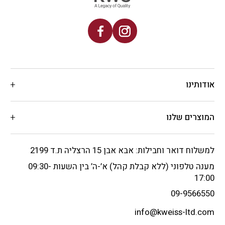
אודותינו
המוצרים שלנו
למשלוח דואר וחבילות: אבא אבן 15 הרצליה ת.ד 2199
מענה טלפוני (ללא קבלת קהל) א’-ה’ בין השעות 09:30-
17:00
09-9566550
info@kweiss-ltd.com