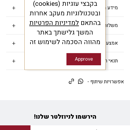
בקבצי עוגיות (cookies)
מידע חשוב
ובטכנולוגיות מעקב אחרות
בהתאם
למדיניות הפרטיות
משלוחים והחזרות
המשך גלישתך באתר
מהווה הסכמה לשימוש זה
אמצעי תשלום
Approve
תנאי האחריות
אפשרויות שיתוף -
הירשמו לניוזלטר שלנו!