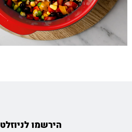
הירשמו לניוזלטר