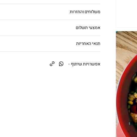
משלוחים והחזרות
אמצעי תשלום
תנאי האחריות
אפשרויות שיתוף -