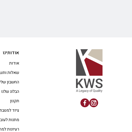
אודותינו
אודות
שאלות ותשו
החשבון שלי
הבלוג שלנו
תקנון
ציוד למטבח
מתנות לעוב
רעיונות למת