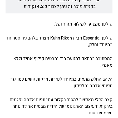
בקניית מוצר זה ניתן לצבור כ
4.2
נקודות.
קולפן מקצועי לקילוף מהיר וקל.
קולפן Essential מבית Kuhn Rikon מצויד בלהב נירוסטה חד
במיוחד וחלק,
המסתובב בהתאם לתנועת היד ומבטיח קילוף אחיד וללא
מאמץ.
הלהב החלק מתאים במיוחד לפירות וירקות קשים כמו גזר,
תפוחי אדמה ומלפפון.
קצה הכלי מאפשר להסיר בקלות עיני תפוח אדמה ופגמים
בירקות והעיצוב הארגונומי של הידית מבטיח אחיזה נוחה
ושימוש בטוח.