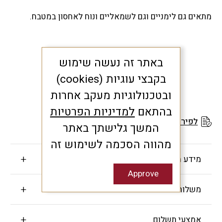
מתאים גם לימניים וגם לשמאליים ונוח לאחסון במטבח.
באתר זה נעשה שימוש
בקבצי עוגיות (cookies)
ובטכנולוגיות מעקב אחרות
בהתאם
למדיניות הפרטיות
לפירוט תנאי האחריות
המשך גלישתך באתר
מהווה הסכמה לשימוש זה
מידע חשוב
Approve
משלוחים והחזרות
אמצעי תשלום