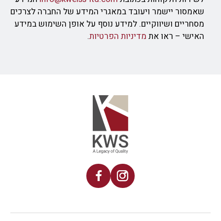
שאמסור יישמר ויעובד במאגרי המידע של החברה לצרכים
מסחריים ושיווקיים. למידע נוסף על אופן השימוש במידע
האישי – ראו את
מדיניות הפרטיות
.