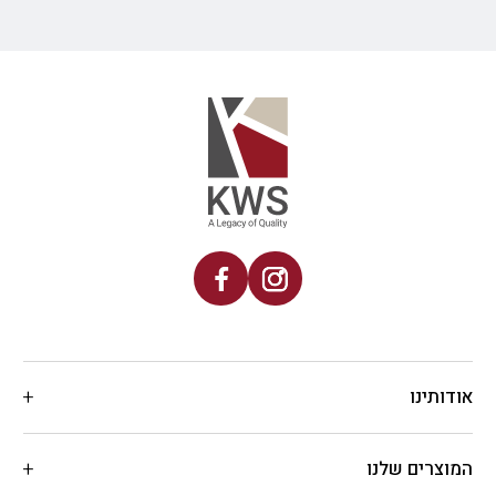
אודותינו
המוצרים שלנו