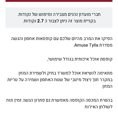
חברי מועדון נהנים מצבירה ומימוש של נקודות.
בקניית מוצר זה ניתן לצבור כ
2.7
נקודות.
הפיקו את המרב מהיום שלכם עם קופסאות אחסון והגשה
מסדרת Amuse Tylla.
קופסת אוכל איכותית בגודל שימושי,
מתאימה לנשיאת אוכל למשרד בתיק ולשמירת המזון
במקרר תוך ניצול מיטבי של שטח האחסון ושמירה על טריות
המזון.
בהסרת המכסה הקופסה מאפשרת גם פתרון הגשה זמין ונוח
לשולחן האירוח.