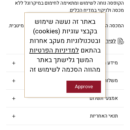
הקופסה נוחה לשימוש ומתאימה לחימום במיקרוגל ללא
מכסה ולניקוי במדיח הכלים.
באתר זה נעשה שימוש
המכסה השקוף מאפשר לראות את התכולה לנוחות מיטבית.
בקבצי עוגיות (cookies)
ובטכנולוגיות מעקב אחרות
לפירוט תנאי האחריות
בהתאם
למדיניות הפרטיות
המשך גלישתך באתר
מידע חשוב
מהווה הסכמה לשימוש זה
משלוחים והחזרות
Approve
אמצעי תשלום
תנאי האחריות