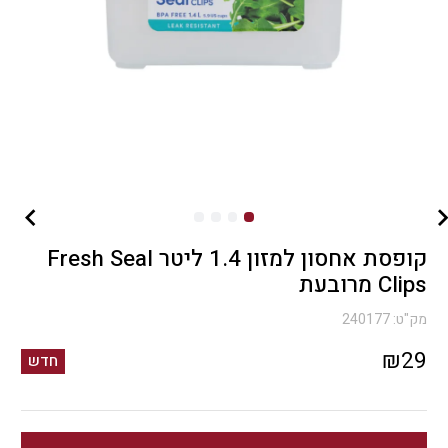
קופסת אחסון למזון 1.4 ליטר Fresh Seal
Clips מרובעת
מק"ט:
240177
₪
29
חדש