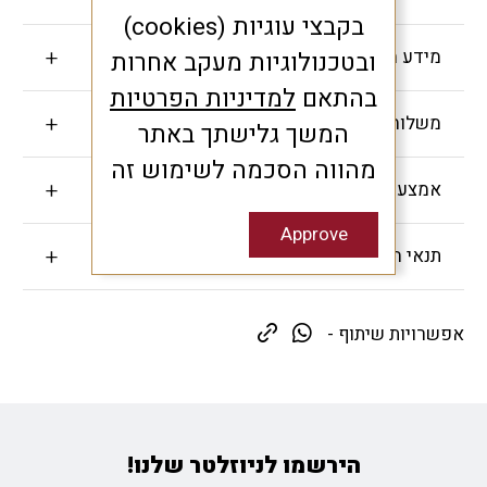
בקבצי עוגיות (cookies)
מידע חשוב
ובטכנולוגיות מעקב אחרות
בהתאם
למדיניות הפרטיות
משלוחים והחזרות
המשך גלישתך באתר
מהווה הסכמה לשימוש זה
אמצעי תשלום
Approve
תנאי האחריות
אפשרויות שיתוף -
הירשמו לניוזלטר שלנו!