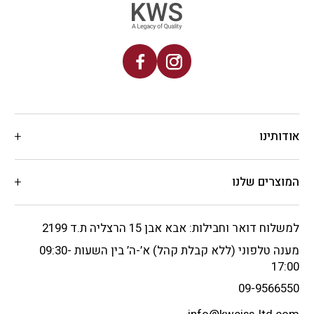
אודותינו
המוצרים שלנו
למשלוח דואר וחבילות: אבא אבן 15 הרצליה ת.ד 2199
מענה טלפוני (ללא קבלת קהל) א’-ה’ בין השעות 09:30-
17:00
09-9566550