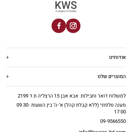
אודותינו
המוצרים שלנו
למשלוח דואר וחבילות: אבא אבן 15 הרצליה ת.ד 2199
מענה טלפוני (ללא קבלת קהל) א’-ה’ בין השעות 09:30-
17:00
09-9566550