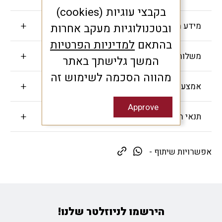
בקבצי עוגיות (cookies)
מידע חשוב
ובטכנולוגיות מעקב אחרות
בהתאם
למדיניות הפרטיות
משלוחים והחזרות
המשך גלישתך באתר
מהווה הסכמה לשימוש זה
אמצעי תשלום
Approve
תנאי האחריות
אפשרויות שיתוף -
הירשמו לניוזלטר שלנו!