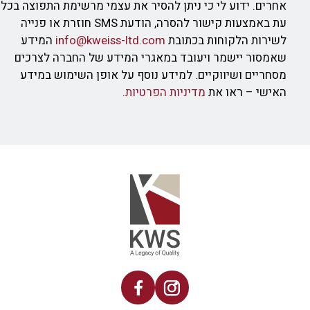
אחרים. ידוע לי כי ניתן להסיר את עצמי מרשימת התפוצה בכל
עת באמצעות קישור להסרה, הודעת SMS חוזרת או פנייה
לשירות הלקוחות בכתובת
info@kweiss-ltd.com
המידע
שאמסור יישמר ויעובד במאגרי המידע של החברה לצרכים
מסחריים ושיווקיים. למידע נוסף על אופן השימוש במידע
האישי – ראו את
מדיניות הפרטיות
.