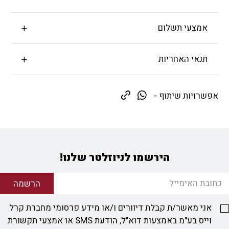
אמצעי תשלום
תנאי האחריות
אפשרויות שיתוף -
הירשמו לניוזלטר שלנו!
הרשמה
אני מאשר/ת קבלת דיוורים ו/או מידע פרסומי מחברת קרל
וייס בע"מ באמצעות דוא"ל, הודעת SMS או אמצעי תקשורת