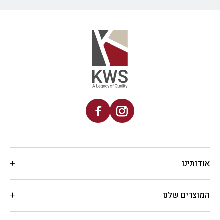
אודותינו
המוצרים שלנו