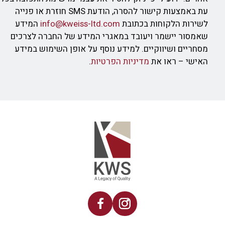
עת באמצעות קישור להסרה, הודעת SMS חוזרת או פנייה
לשירות הלקוחות בכתובת
info@kweiss-ltd.com
המידע
שאמסור יישמר ויעובד במאגרי המידע של החברה לצרכים
מסחריים ושיווקיים. למידע נוסף על אופן השימוש במידע
האישי – ראו את
מדיניות הפרטיות
.