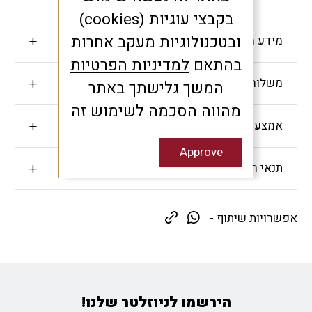
בקבצי עוגיות (cookies)
ובטכנולוגיות מעקב אחרות
מידע חשוב
בהתאם
למדיניות הפרטיות
משלוחים והחזרות
המשך גלישתך באתר
מהווה הסכמה לשימוש זה
אמצעי תשלום
Approve
תנאי האחריות
אפשרויות שיתוף -
הירשמו לניוזלטר שלנו!