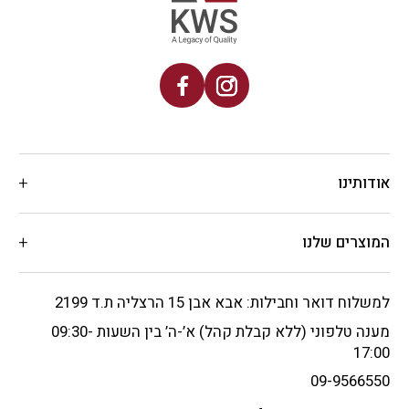
אודותינו
המוצרים שלנו
למשלוח דואר וחבילות: אבא אבן 15 הרצליה ת.ד 2199
מענה טלפוני (ללא קבלת קהל) א’-ה’ בין השעות 09:30-
17:00
09-9566550