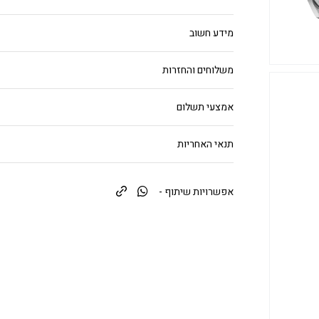
מידע חשוב
משלוחים והחזרות
אמצעי תשלום
תנאי האחריות
אפשרויות שיתוף -