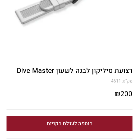
רצועת סיליקון לבנה לשעון Dive Master
מק"ט:
4611
₪
200
הוספה לעגלת הקניות