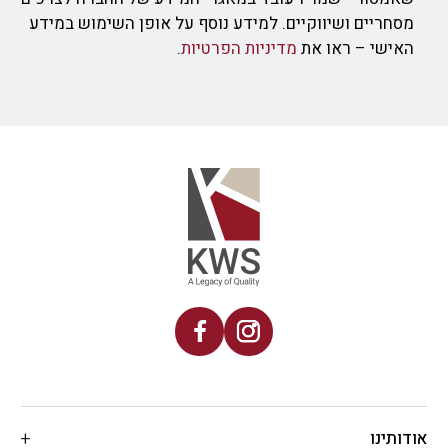
מסחריים ושיווקיים. למידע נוסף על אופן השימוש במידע
האישי – ראו את
מדיניות הפרטיות
.
אודותינו