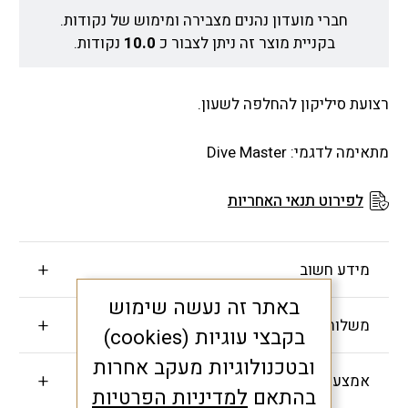
חברי מועדון נהנים מצבירה ומימוש של נקודות.
בקניית מוצר זה ניתן לצבור כ
10.0
נקודות.
רצועת סיליקון להחלפה לשעון.
מתאימה לדגמי: Dive Master
לפירוט תנאי האחריות
מידע חשוב
באתר זה נעשה שימוש
משלוחים והחזרות
בקבצי עוגיות (cookies)
ובטכנולוגיות מעקב אחרות
אמצעי תשלום
בהתאם
למדיניות הפרטיות