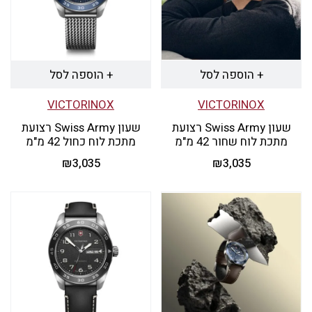
+ הוספה לסל
+ הוספה לסל
VICTORINOX
VICTORINOX
שעון Swiss Army רצועת
שעון Swiss Army רצועת
מתכת לוח שחור 42 מ"מ
מתכת לוח כחול 42 מ"מ
₪
3,035
₪
3,035