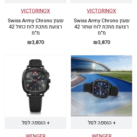
VICTORINOX
VICTORINOX
שעון Swiss Army Chrono
שעון Swiss Army Chrono
רצועת מתכת לוח שחור 42
רצועת מתכת לוח כחול 42
מ"מ
מ"מ
₪
3,870
₪
3,870
+ הוספה לסל
+ הוספה לסל
WENGER
WENGER