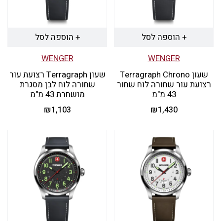
+ הוספה לסל
+ הוספה לסל
WENGER
WENGER
שעון Terragraph Chrono
שעון Terragraph רצועת עור
רצועת עור שחורה לוח שחור
שחורה לוח לבן מסגרת
43 מ"מ
מושחרת 43 מ"מ
₪
1,103
₪
1,430