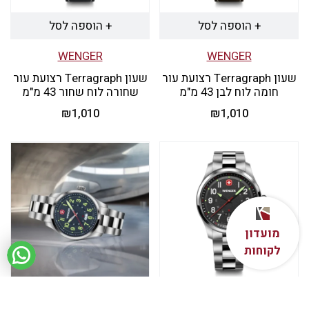
+ הוספה לסל
+ הוספה לסל
WENGER
WENGER
שעון Terragraph רצועת עור
שעון Terragraph רצועת עור
חומה לוח לבן 43 מ"מ
שחורה לוח שחור 43 מ"מ
₪
1,010
₪
1,010
מועדון
לקוחות
+ הוספה לסל
+ הוספה לסל