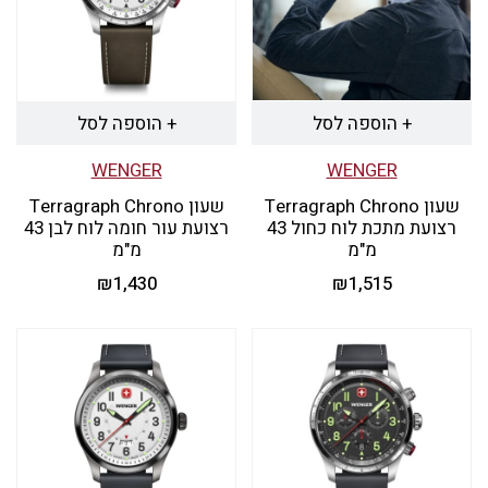
+ הוספה לסל
+ הוספה לסל
WENGER
WENGER
שעון Terragraph Chrono
שעון Terragraph Chrono
רצועת מתכת לוח כחול 43
רצועת עור חומה לוח לבן 43
מ"מ
מ"מ
₪
1,430
₪
1,515