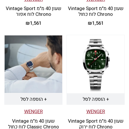
שעון 40 מ"מ Vintage Sport
שעון 40 מ"מ Vintage Sport
Chrono לוח כחול
Chrono לוח אפור
₪
1,561
₪
1,561
+ הוספה לסל
+ הוספה לסל
WENGER
WENGER
שעון 40 מ"מ Vintage Sport
שעון 40 מ"מ Vintage
Chrono לוח ירוק
Classic Chrono לוח כחול