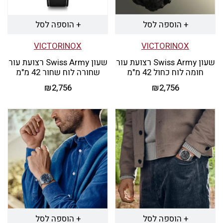
+ הוספה לסל
+ הוספה לסל
VICTORINOX
VICTORINOX
שעון Swiss Army רצועת עור
שעון Swiss Army רצועת עור
חומה לוח כחול 42 מ"מ
שחורה לוח שחור 42 מ"מ
₪
2,756
₪
2,756
+ הוספה לסל
+ הוספה לסל