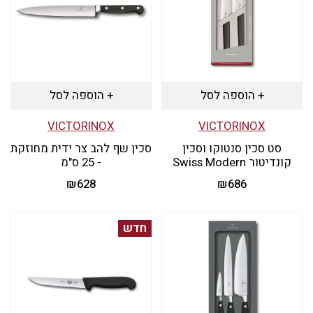
+ הוספה לסל
+ הוספה לסל
VICTORINOX
VICTORINOX
סט סכין סנטוקו וסכין
סכין שף להב צר ידית מחוזקת
קונדיטור Swiss Modern
- 25 ס"מ
₪
628
₪
686
חדש