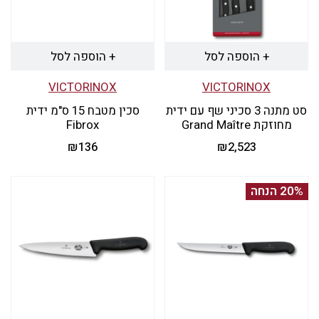
+ הוספה לסל
+ הוספה לסל
VICTORINOX
VICTORINOX
סט מתנה 3 סכיני שף עם ידית
סכין מטבח 15 ס"מ ידית
מחוזקת Grand Maître
Fibrox
₪
136
₪
2,523
20% הנחה