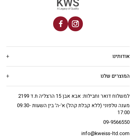
אודותינו
המוצרים שלנו
למשלוח דואר וחבילות: אבא אבן 15 הרצליה ת.ד 2199
מענה טלפוני (ללא קבלת קהל) א’-ה’ בין השעות 09:30-
17:00
09-9566550
info@kweiss-ltd.com