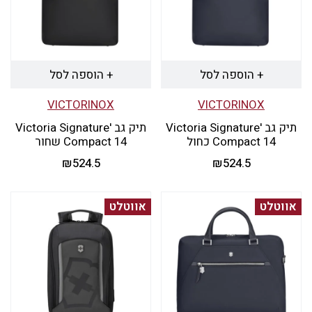
+ הוספה לסל
+ הוספה לסל
VICTORINOX
VICTORINOX
תיק גב 'Victoria Signature
תיק גב 'Victoria Signature
Compact 14 כחול
Compact 14 שחור
₪
524.5
₪
524.5
אווטלט
אווטלט