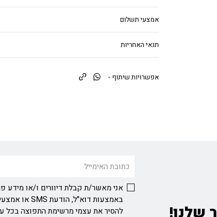
אמצעי תשלום
תנאי האחריות
אפשרויות שיתוף -
אני מאשר/ת קבלת דיוורים ו/או מידע פר
באמצעות דוא"ל, ה
 שלנו!
להסיר את עצמי מרשימת התפוצה בכל ע