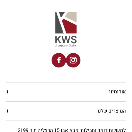
אודותינו
המוצרים שלנו
למשלוח דואר וחבילות: אבא אבן 15 הרצליה ת.ד 2199