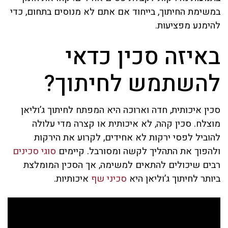
במשימת החיתוך, בייחוד אם אתם לא מנוסים בתחום, כדי
להימנע מפציעות.
באיזה סכין כדאי
להשתמש לחיתוך?
סכין איכותית, חדה וארוכה היא המפתח לחיתוך ג’וליאן
מוצלח. סכין קהה, לא איכותית או קצרה מדי עלולה
להוביל לפסי ירקות לא אחידים, לקרוע את הירקות
ולהפוך את התהליך לקשה ומסורבל. קיימים
סוגי סכינים
רבים שיכולים להתאים למשימה, אך הסכין המומלצת
ביותר לחיתוך ג’וליאן היא
סכיני שף
איכותיות.