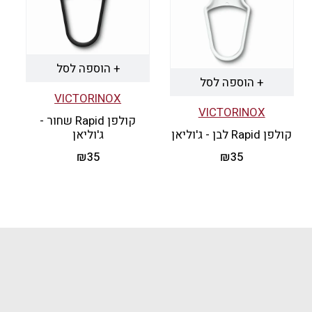
+ הוספה לסל
+ הוספה לסל
VICTORINOX
VICTORINOX
קולפן Rapid שחור -
קולפן Rapid לבן - ג'וליאן
ג'וליאן
₪
35
₪
35