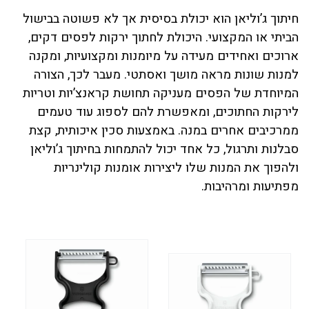
חיתוך ג’וליאן הוא יכולת בסיסית אך לא פשוטה בבישול
הביתי או המקצועי. היכולת לחתוך ירקות לפסים דקים,
ארוכים ואחידים מעידה על מיומנות ומקצועיות, ומקנה
למנות שונות מראה מושך ואסתטי. מעבר לכך, הצורה
המיוחדת של הפסים מעניקה תחושת קראנצ’יות וטריות
לירקות החתוכים, ומאפשרת להם לספוג עוד טעמים
ממרכיבים אחרים במנה. באמצעות סכין איכותית, קצת
סבלנות ותרגול, כל אחד יכול להתמחות בחיתוך ג’וליאן
ולהפוך את המנות שלו ליצירות אומנות קולינריות
מפתיעות ומרהיבות.