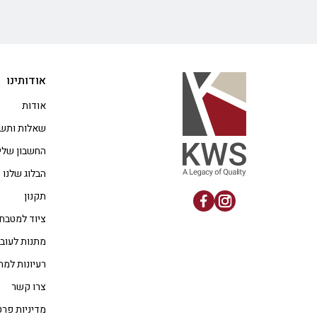
אודותינו
אודות
שאלות ותשו
החשבון שלי
הבלוג שלנו
תקנון
ציוד למטבח
מתנות לעוב
רעיונות למת
צרו קשר
מדיניות פרט