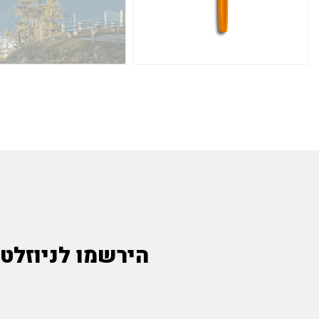
הירשמו לניוזלטר