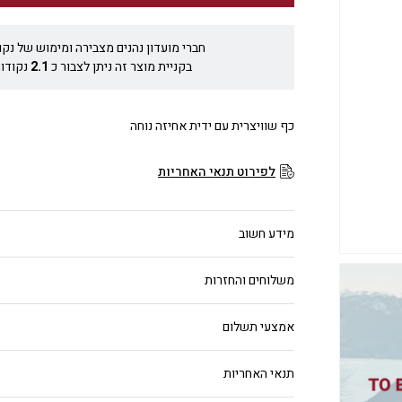
חברי מועדון נהנים מצבירה ומימוש של נקו
בקניית מוצר זה ניתן לצבור כ
2.1
נקודות
כף שוויצרית עם ידית אחיזה נוחה
לפירוט תנאי האחריות
מידע חשוב
משלוחים והחזרות
אמצעי תשלום
תנאי האחריות