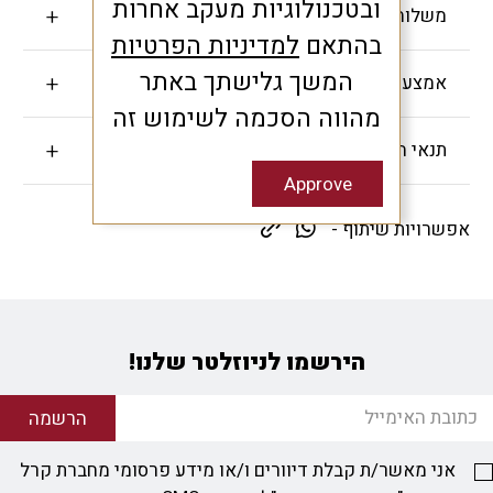
ובטכנולוגיות מעקב אחרות
משלוחים והחזרות
בהתאם
למדיניות הפרטיות
המשך גלישתך באתר
אמצעי תשלום
מהווה הסכמה לשימוש זה
תנאי האחריות
Approve
אפשרויות שיתוף -
הירשמו לניוזלטר שלנו!
הרשמה
אני מאשר/ת קבלת דיוורים ו/או מידע פרסומי מחברת קרל