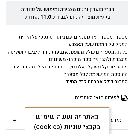
חברי מועדון נהנים מצבירה ומימוש של נקודות.
בקניית מוצר זה ניתן לצבור כ
11.0
נקודות.
מספרי מספרה ארגונומיים, עם גימור סינטטי על הידית
המקל על המתח שעל האצבע.
כל זוג מספריים כולל משענת אצבעות נוחה ליציבות ושליטה
מוגברת ולהבי נירוסטה מיקרו- משוננים.
עם עיצוב קל משקל ואלגנטי, המספריים הללו מהווים את
התוספת המושלמת לכל מספרה.
המוצר כולל אחריות לכל החיים.
לפירוט תנאי האחריות
באתר זה נעשה שימוש
מידע חשוב
בקבצי עוגיות (cookies)