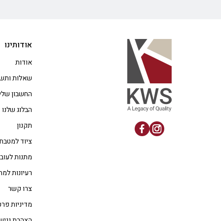
אודותינו
אודות
שאלות ותשו
החשבון שלי
הבלוג שלנו
תקנון
ציוד למטבח
מתנות לעוב
רעיונות למת
צרו קשר
מדיניות פרט
הצהרת נגיש