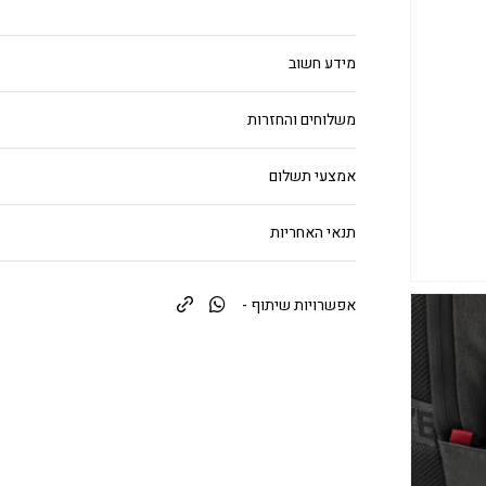
מידע חשוב
משלוחים והחזרות
אמצעי תשלום
תנאי האחריות
אפשרויות שיתוף -