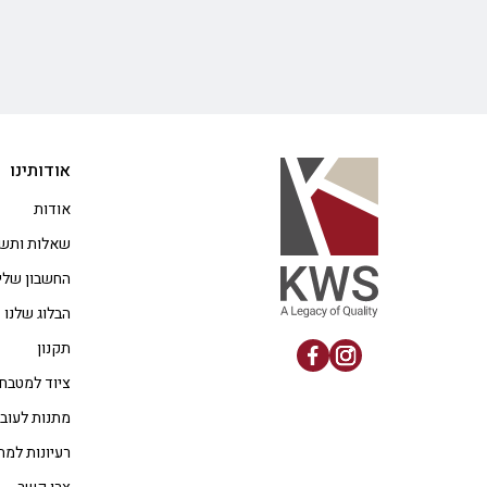
אודותינו
אודות
שאלות ותשו
החשבון שלי
הבלוג שלנו
תקנון
ציוד למטבח
מתנות לעוב
רעיונות למת