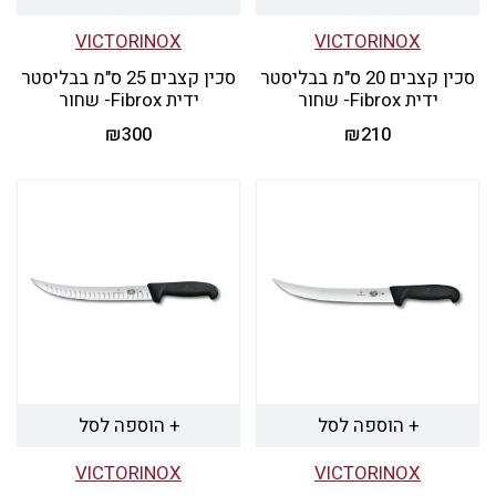
VICTORINOX
VICTORINOX
סכין קצבים 20 ס"מ בבליסטר
סכין קצבים 25 ס"מ בבליסטר
ידית Fibrox- שחור
ידית Fibrox- שחור
₪
300
₪
210
+ הוספה לסל
+ הוספה לסל
VICTORINOX
VICTORINOX