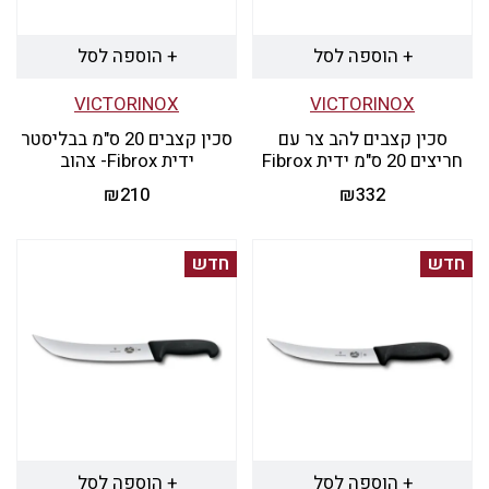
+ הוספה לסל
+ הוספה לסל
VICTORINOX
VICTORINOX
סכין קצבים להב צר עם
סכין קצבים 20 ס"מ בבליסטר
חריצים 20 ס"מ ידית Fibrox
ידית Fibrox- צהוב
₪
210
₪
332
חדש
חדש
+ הוספה לסל
+ הוספה לסל