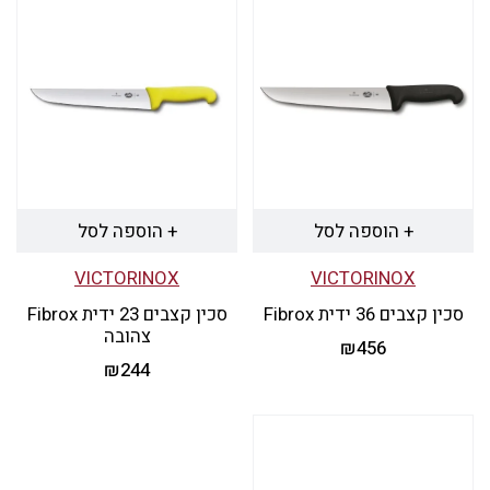
+ הוספה לסל
+ הוספה לסל
VICTORINOX
VICTORINOX
סכין קצבים 36 ידית Fibrox
סכין קצבים 23 ידית Fibrox
צהובה
₪
456
₪
244