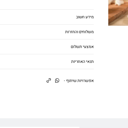
מידע חשוב
משלוחים והחזרות
אמצעי תשלום
תנאי האחריות
אפשרויות שיתוף -