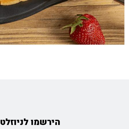
הירשמו לניוזלטר