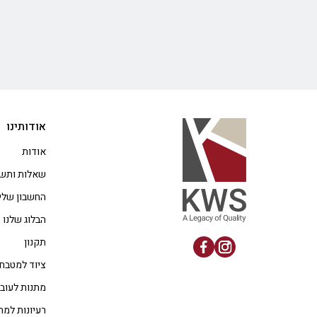
אודותינו
אודות
שאלות ותשו
החשבון שלי
הבלוג שלנו
תקנון
ציוד למטבח
מתנות לעוב
רעיונות למת