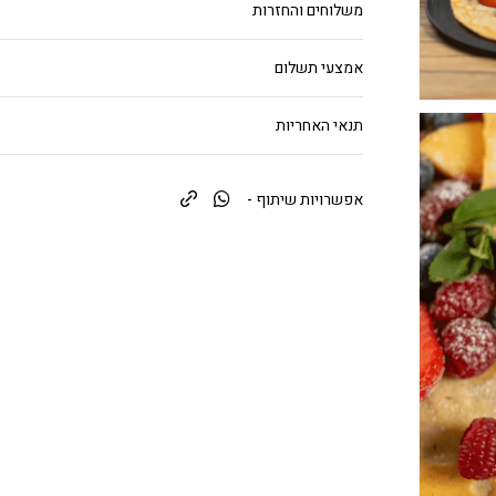
משלוחים והחזרות
אמצעי תשלום
תנאי האחריות
אפשרויות שיתוף -