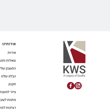
אודותינו
אודות
שאלות ותשו
החשבון שלי
הבלוג שלנו
תקנון
ציוד למטבח
מתנות לעוב
רעיונות למת