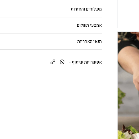
משלוחים והחזרות
אמצעי תשלום
תנאי האחריות
אפשרויות שיתוף -