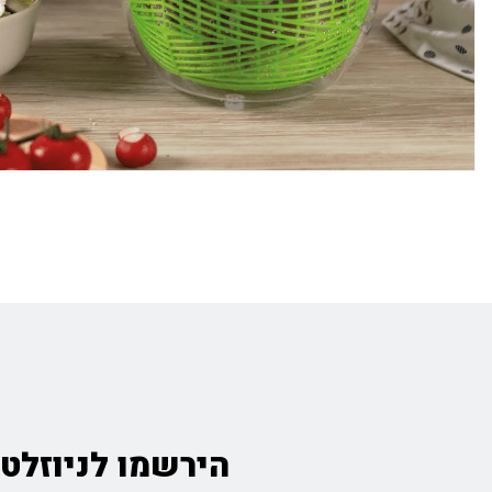
הירשמו לניוזלטר