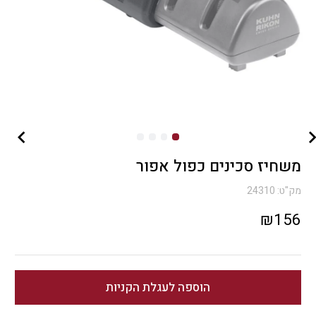
משחיז סכינים כפול אפור
מק"ט:
24310
₪
156
הוספה לעגלת הקניות