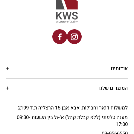
אודותינו
המוצרים שלנו
למשלוח דואר וחבילות: אבא אבן 15 הרצליה ת.ד 2199
מענה טלפוני (ללא קבלת קהל) א’-ה’ בין השעות 09:30-
17:00
09-9566550