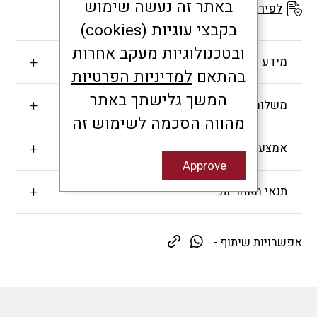
באתר זה נעשה שימוש
לפירוט תנאי האחריות
בקבצי עוגיות (cookies)
ובטכנולוגיות מעקב אחרות
מידע חשוב
בהתאם
למדיניות הפרטיות
המשך גלישתך באתר
משלוחים והחזרות
מהווה הסכמה לשימוש זה
אמצעי תשלום
Approve
תנאי האחריות
אפשרויות שיתוף -