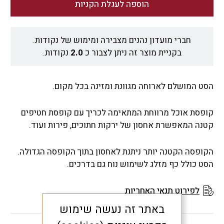
הוספה לעגלת הקניות
חברי מועדון נהנים מצבירה ומימוש של נקודות.
בקניית מוצר זה ניתן לצבור כ
2.0
נקודות.
הסט המושלם לארוחה מגוונת ומזינה בכל מקום.
קופסת אוכל מרווחת המתאימה לכריך עם קופסת חטיפים
קטנה המאפשרת אחסון של ירקות חתוכים, פירות ועוד.
הקופסה הקטנה יותר ניתנת לאחסון בתוך הקופסה הגדולה.
הסט כולל כף מזלג לשימוש נוח גם בדרכים.
לפירוט תנאי האחריות
באתר זה נעשה שימוש