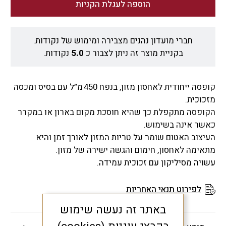
הוספה לעגלת הקניות
חברי מועדון נהנים מצבירה ומימוש של נקודות.
בקניית מוצר זה ניתן לצבור כ
5.0
נקודות.
קופסה ייחודית לאחסון מזון, בנפח 450 מ״ל עם בסיס ומכסה
מזכוכית.
הקופסה מתקפלת כך שהיא חוסכת מקום בארון או במקרר
כאשר אינה בשימוש.
העיצוב האטום שומר על טריות המזון לאורך זמן והיא
מתאימה לאחסון, חימום והגשה ישירה של מזון.
עשויה מסיליקון עם זכוכית עמידה.
לפירוט תנאי האחריות
באתר זה נעשה שימוש