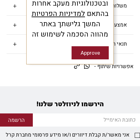
ובטכנולוגיות מעקב אחרות
משלוחים והחזרות
בהתאם
למדיניות הפרטיות
המשך גלישתך באתר
אמצעי תשלום
מהווה הסכמה לשימוש זה
תנאי האחריות
Approve
אפשרויות שיתוף -
הירשמו לניוזלטר שלנו!
הרשמה
אני מאשר/ת קבלת דיוורים ו/או מידע פרסומי מחברת קרל