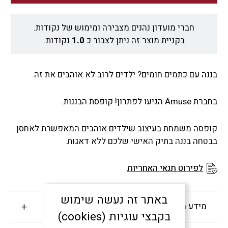
חברי מועדון נהנים מצבירה ומימוש של נקודות.
בקניית מוצר זה ניתן לצבור כ
1.0
נקודות.
בננה עם כתמים חומים? ילדים לרוב לא אוהבים את זה.
בחברת Amuse הגיעו לפתרון! קופסת הבננות.
קופסה משמחת בעיצוב שילדים אוהבים המאפשרת לאחסן
בבטחה בננה בתיק האישי שלכם ללא דאגות.
לפירוט תנאי האחריות
באתר זה נעשה שימוש
מידע חשוב
בקבצי עוגיות (cookies)