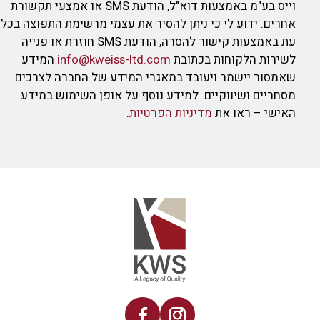
וייס בע"מ באמצעות דוא"ל, הודעת SMS או אמצעי תקשורת
אחרים. ידוע לי כי ניתן להסיר את עצמי מרשימת התפוצה בכל
עת באמצעות קישור להסרה, הודעת SMS חוזרת או פנייה
לשירות הלקוחות בכתובת
info@kweiss-ltd.com
המידע
שאמסור יישמר ויעובד במאגרי המידע של החברה לצרכים
מסחריים ושיווקיים. למידע נוסף על אופן השימוש במידע
האישי – ראו את
מדיניות הפרטיות
.