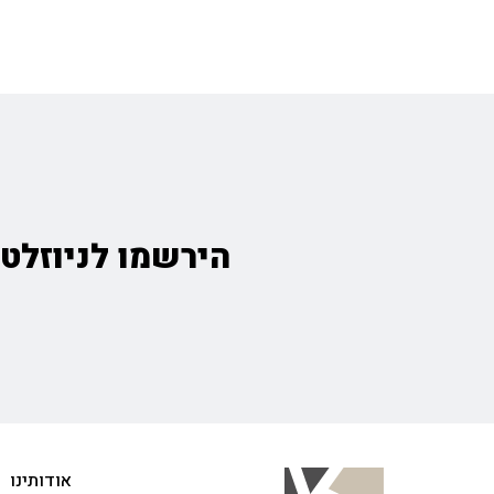
הירשמו לניוזלטר
אודותינו