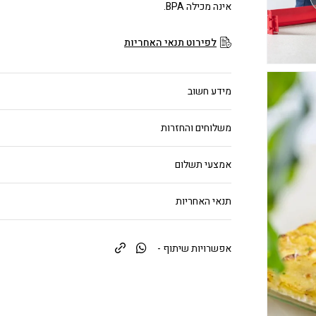
אינה מכילה BPA.
לפירוט תנאי האחריות
מידע חשוב
משלוחים והחזרות
אמצעי תשלום
תנאי האחריות
אפשרויות שיתוף -