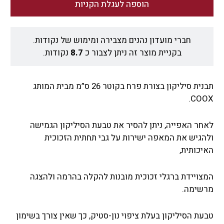
הוספה לעגלת הקניות
חברי מועדון נהנים מצבירה ומימוש של נקודות.
בקניית מוצר זה ניתן לצבור כ
8.7
נקודות.
תבנית סיליקון בצורת פרח בקוטר 26 ס”מ מבית המותג
COOX.
לאחר האפייה, ניתן להסיר את טבעת הסיליקון הגמישה
ולהגיש את המאפה ישירות על גבי תחתית הזכוכית
האיכותית,
המצויידת ברגלי זכוכית מובנות להקלה בהרמה ולהצגה
מרשימה.
טבעת הסיליקון בעלת ציפוי נון-סטיק, כך שאין צורך בשימון