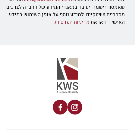
שאמסור יישמר ויעובד במאגרי המידע של החברה לצרכים
מסחריים ושיווקיים. למידע נוסף על אופן השימוש במידע
האישי – ראו את
מדיניות הפרטיות
.