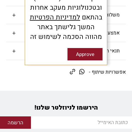
ובטכנולוגיות מעקב אחרות
משלוחים והחזרות
בהתאם
למדיניות הפרטיות
המשך גלישתך באתר
אמצעי תשלום
מהווה הסכמה לשימוש זה
תנאי האחריות
Approve
אפשרויות שיתוף -
הירשמו לניוזלטר שלנו!
הרשמה