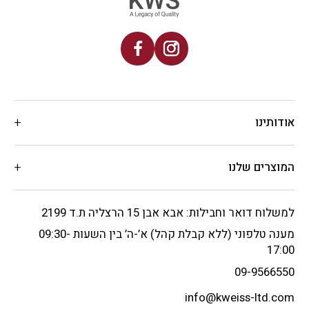
אודותינו
המוצרים שלנו
למשלוח דואר וחבילות: אבא אבן 15 הרצליה ת.ד 2199
מענה טלפוני (ללא קבלת קהל) א’-ה’ בין השעות 09:30-
17:00
09-9566550
info@kweiss-ltd.com