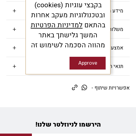
בקבצי עוגיות (cookies)
מידע חשוב
ובטכנולוגיות מעקב אחרות
בהתאם
למדיניות הפרטיות
משלוחים והחזרות
המשך גלישתך באתר
מהווה הסכמה לשימוש זה
אמצעי תשלום
Approve
תנאי האחריות
אפשרויות שיתוף -
הירשמו לניוזלטר שלנו!