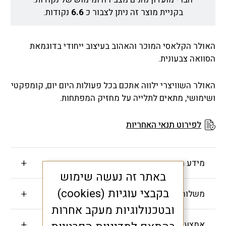
בקניית מוצר זה ניתן לצבור כ
6.6
נקודות.
האולר הקלאסי המוכר והאהוב בעיצוב ייחודי בדוגמאת
הסוואה צבעונית.
האולר השוויצרי ילווה אתכם בכל פעולות היום יום, קומפקטי
ושימושי, מתאים לתלייה על מחזיק המפתחות.
לפירוט תנאי האחריות
מידע חשוב
באתר זה נעשה שימוש
בקבצי עוגיות (cookies)
משלוחים והחזרות
ובטכנולוגיות מעקב אחרות
אמצעי תשלום