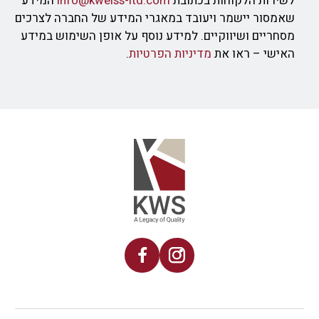
לשירות הלקוחות בכתובת
info@kweiss-ltd.com
המידע
שאמסור יישמר ויעובד במאגרי המידע של החברה לצרכים
מסחריים ושיווקיים. למידע נוסף על אופן השימוש במידע
האישי – ראו את
מדיניות הפרטיות
.