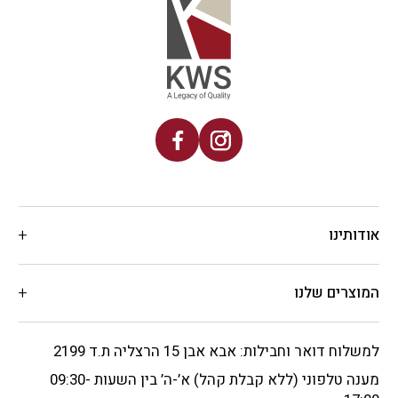
אודותינו
המוצרים שלנו
למשלוח דואר וחבילות: אבא אבן 15 הרצליה ת.ד 2199
מענה טלפוני (ללא קבלת קהל) א’-ה’ בין השעות 09:30-