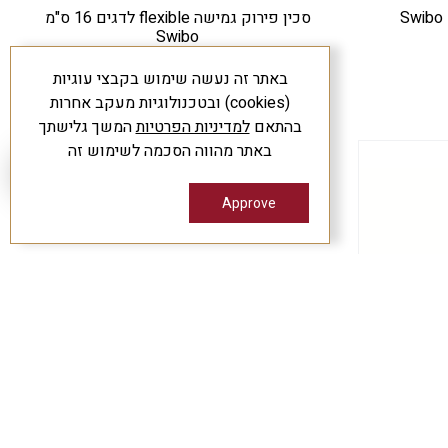
סכין פירוק גמישה flexible לדגים 16 ס"מ
Swibo
₪
203
באתר זה נעשה שימוש בקבצי עוגיות
(cookies) ובטכנולוגיות מעקב אחרות
בהתאם
למדיניות הפרטיות
המשך גלישתך
באתר מהווה הסכמה לשימוש זה
Approve