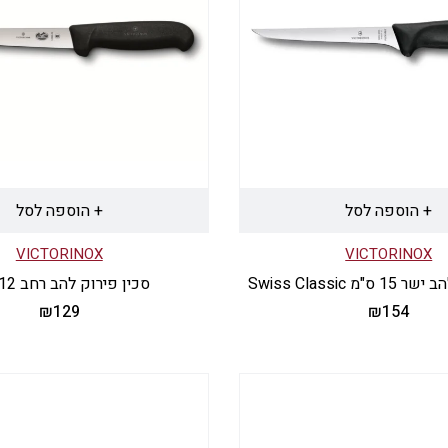
+ הוספה לסל
+ הוספה לסל
VICTORINOX
VICTORINOX
 Swiss Classic
סכין פירוק להב רחב 12 ס"מ
₪
129
₪
154