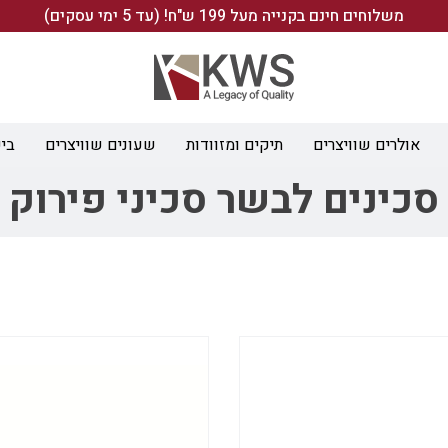
משלוחים חינם בקנייה מעל 199 ש"ח! (עד 5 ימי עסקים)
אולרים שוויצרים
תיקים ומזוודות
שעונים שוויצרים
ביש
סכינים לבשר סכיני פירוק