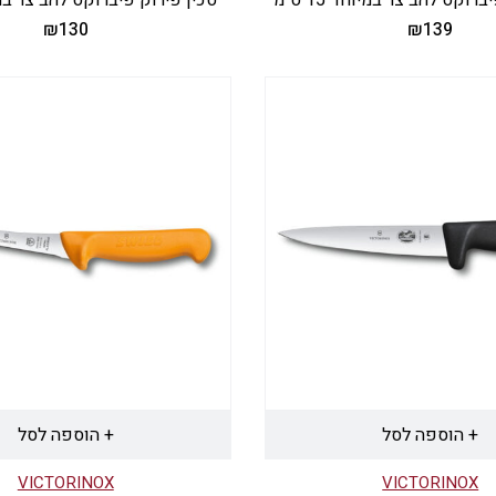
₪
130
₪
139
+ הוספה לסל
+ הוספה לסל
VICTORINOX
VICTORINOX