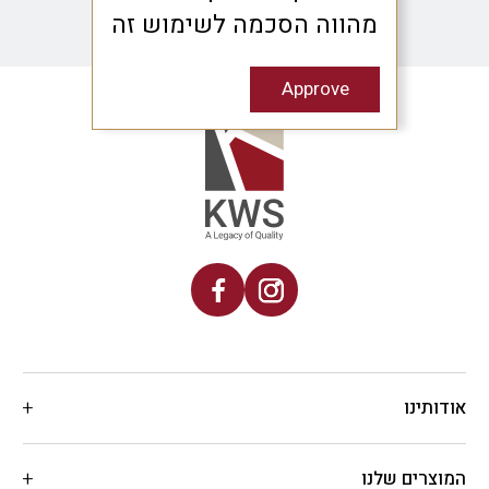
מהווה הסכמה לשימוש זה
Approve
אודותינו
המוצרים שלנו