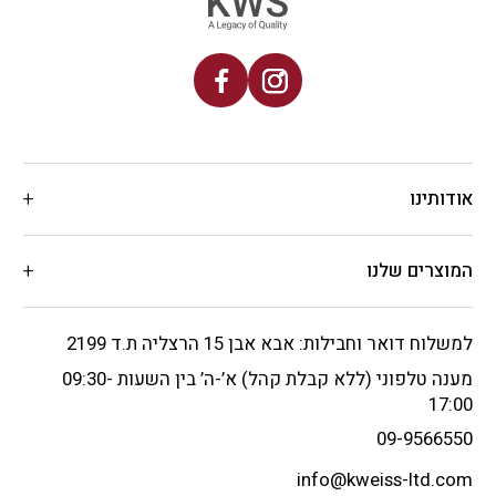
אודותינו
המוצרים שלנו
למשלוח דואר וחבילות: אבא אבן 15 הרצליה ת.ד 2199
מענה טלפוני (ללא קבלת קהל) א’-ה’ בין השעות 09:30-
17:00
09-9566550
info@kweiss-ltd.com