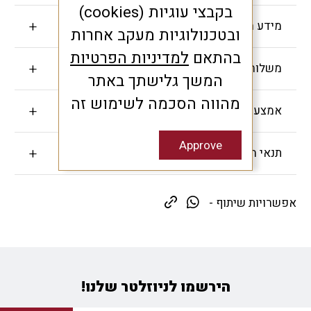
בקבצי עוגיות (cookies)
מידע חשוב
ובטכנולוגיות מעקב אחרות
בהתאם
למדיניות הפרטיות
משלוחים והחזרות
המשך גלישתך באתר
מהווה הסכמה לשימוש זה
אמצעי תשלום
Approve
תנאי האחריות
אפשרויות שיתוף -
הירשמו לניוזלטר שלנו!