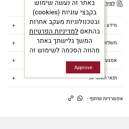
באתר זה נעשה שימוש
לפירוט תנאי האחריות
בקבצי עוגיות (cookies)
ובטכנולוגיות מעקב אחרות
מידע חשוב
בהתאם
למדיניות הפרטיות
המשך גלישתך באתר
משלוחים והחזרות
מהווה הסכמה לשימוש זה
אמצעי תשלום
Approve
תנאי האחריות
אפשרויות שיתוף -