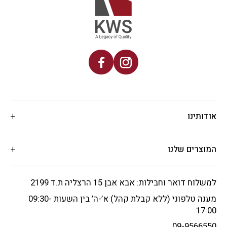
אודותינו
המוצרים שלנו
למשלוח דואר וחבילות: אבא אבן 15 הרצליה ת.ד 2199
מענה טלפוני (ללא קבלת קהל) א’-ה’ בין השעות 09:30-
17:00
09-9566550