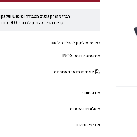
חברי מועדון נהנים מצבירה ומימוש של נקו
בקניית מוצר זה ניתן לצבור כ
8.0
נקודות
רצועת סיליקון להחלפה לשעון.
INOX
מתאימה לדגמי:
לפירוט תנאי האחריות
מידע חשוב
משלוחים והחזרות
אמצעי תשלום