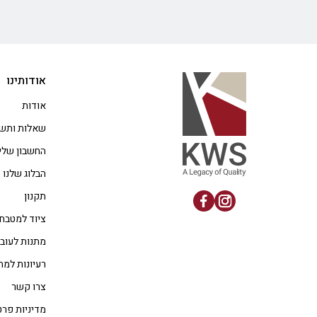
אודותינו
אודות
שאלות ותשו
החשבון שלי
הבלוג שלנו
תקנון
ציוד למטבח
מתנות לעוב
רעיונות למת
צרו קשר
מדיניות פרט