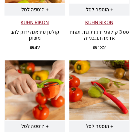
+ הוספה לסל
+ הוספה לסל
KUHN RIKON
KUHN RIKON
סט 3 קולפני ירקות גזר, תפוח
קולפן פיראנה ירוק להב
אדמה ועגבנייה
משונן
₪
42
₪
132
+ הוספה לסל
+ הוספה לסל