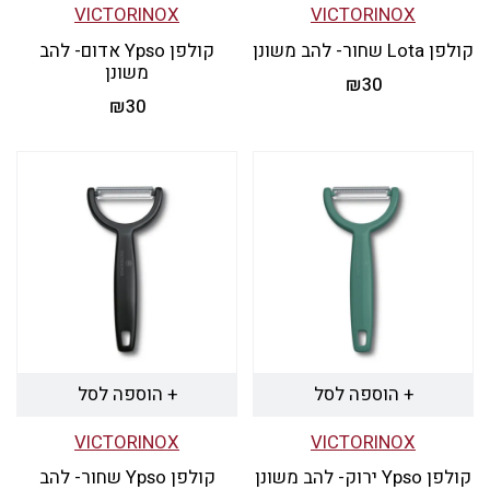
VICTORINOX
VICTORINOX
קולפן Lota שחור- להב משונן
קולפן Ypso אדום- להב
משונן
₪
30
₪
30
+ הוספה לסל
+ הוספה לסל
VICTORINOX
VICTORINOX
קולפן Ypso ירוק- להב משונן
קולפן Ypso שחור- להב