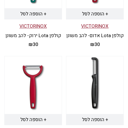
+ הוספה לסל
+ הוספה לסל
VICTORINOX
VICTORINOX
קולפן Lota אדום- להב משונן
קולפן Lota ירוק- להב משונן
₪
30
₪
30
+ הוספה לסל
+ הוספה לסל