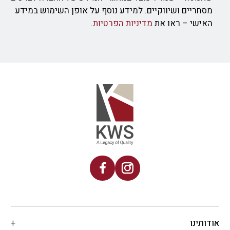
מסחריים ושיווקיים. למידע נוסף על אופן השימוש במידע
האישי – ראו את
מדיניות הפרטיות
.
אודותינו