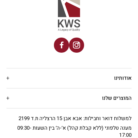
אודותינו
המוצרים שלנו
למשלוח דואר וחבילות: אבא אבן 15 הרצליה ת.ד 2199
מענה טלפוני (ללא קבלת קהל) א’-ה’ בין השעות 09:30-
17:00