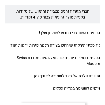
חברי מועדון נהנים מצבירה ומימוש של נקודות.
בקניית מוצר זה ניתן לצבור כ
4.7
נקודות.
הטוויסט השוויצרי החדש לשולחן שלך!
זוג סכיני הירקות שיחתכו בצורה חלקה פירות, ירקות ועוד
הסכינים בעלי ידיות חדשות ואלגנטיות מסדרת Swiss
Modern
עשויים פלדת אל חלד לשמירה לאורך זמן
ניתנים לשטיפה במדיח הכלים