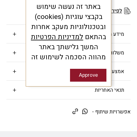
באתר זה נעשה שימוש
לפירוט תנאי האחריות
בקבצי עוגיות (cookies)
ובטכנולוגיות מעקב אחרות
מידע חשוב
בהתאם
למדיניות הפרטיות
המשך גלישתך באתר
משלוחים והחזרות
מהווה הסכמה לשימוש זה
אמצעי תשלום
Approve
תנאי האחריות
אפשרויות שיתוף -