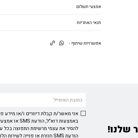
אמצעי תשלום
תנאי האחריות
אפשרויות שיתוף -
אני מאשר/ת קבלת דיוורים ו/או מידע פר
באמצעות דוא"ל, ה
 שלנו!
להסיר את עצמי מרשימת התפוצה בכל ע
הודעת SMS חוזרת או פנייה לשירות הלקוחות בכתובת