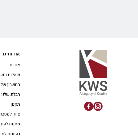
אודותינו
אודות
שאלות ותשו
החשבון שלי
הבלוג שלנו
תקנון
ציוד למטבח
מתנות לעוב
רעיונות למת