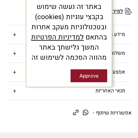
באתר זה נעשה שימוש
לפירוט תנאי האחריות
בקבצי עוגיות (cookies)
ובטכנולוגיות מעקב אחרות
מידע חשוב
בהתאם
למדיניות הפרטיות
המשך גלישתך באתר
משלוחים והחזרות
מהווה הסכמה לשימוש זה
אמצעי תשלום
Approve
תנאי האחריות
אפשרויות שיתוף -