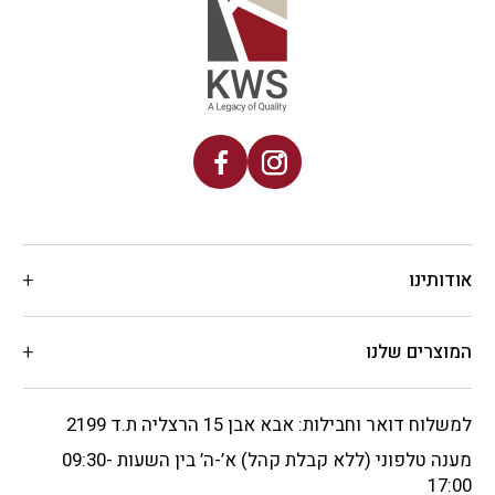
אודותינו
המוצרים שלנו
למשלוח דואר וחבילות: אבא אבן 15 הרצליה ת.ד 2199
מענה טלפוני (ללא קבלת קהל) א’-ה’ בין השעות 09:30-
17:00