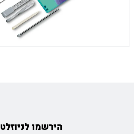
הירשמו לניוזלטר