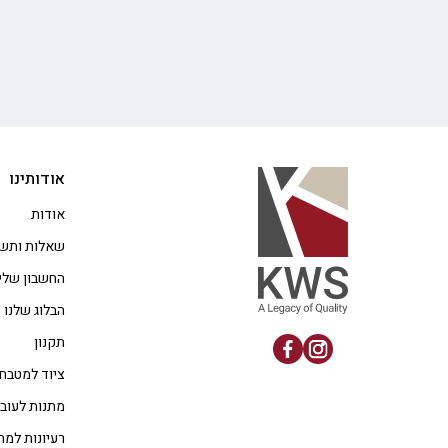
אודותינו
אודות
שאלות ותשו
החשבון שלי
הבלוג שלנו
תקנון
ציוד למטבח
מתנות לעוב
רעיונות למת