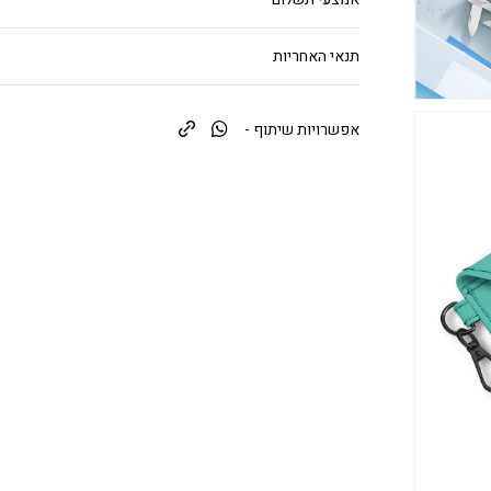
תנאי האחריות
אפשרויות שיתוף -