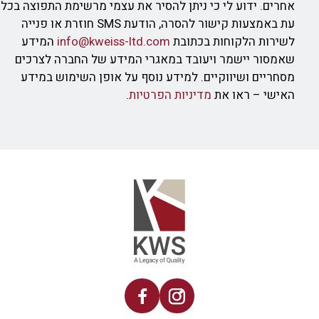
אחרים. ידוע לי כי ניתן להסיר את עצמי מרשימת התפוצה בכל
עת באמצעות קישור להסרה, הודעת SMS חוזרת או פנייה
לשירות הלקוחות בכתובת
info@kweiss-ltd.com
המידע
שאמסור יישמר ויעובד במאגרי המידע של החברה לצרכים
מסחריים ושיווקיים. למידע נוסף על אופן השימוש במידע
האישי – ראו את
מדיניות הפרטיות
.