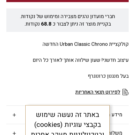
חברי מועדון נהנים מצבירה ומימוש של נקודות.
בקניית מוצר זה ניתן לצבור כ
68.8
נקודות.
קולקציית Urban Classic Chrono החדשה
עיצוב חדשני! שעון שילווה אותך לאורך כל היום
בעל מנגנון כרונוגרף
לפירוט תנאי האחריות
באתר זה נעשה שימוש
מידע חשוב
בקבצי עוגיות (cookies)
משלוחים והחזרות
ובטכנולוגיות מעקב אחרות